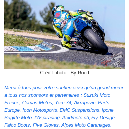
Crédit photo : By Rood
Merci à tous pour votre soutien ainsi qu’un grand merci
à tous nos sponsors et partenaires : Suzuki Moto
France, Comas Motos, Yam 74, Akrapovic, Parts
Europe, Icon Motosports, EMC Suspensions, Ipone,
Brigitte Moto, l’Aspiracing, Acidmoto.ch, Fly-Design,
Falco Boots, Five Gloves, Alpes Moto Carenages,