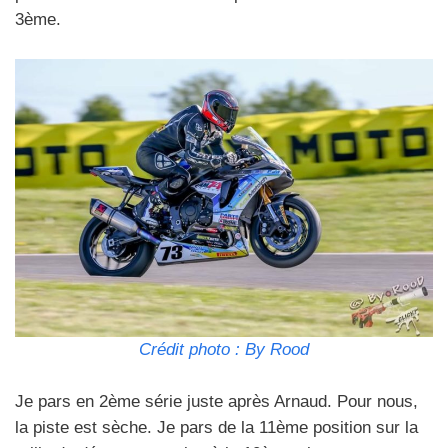
3ème.
Crédit photo : By Rood
Je pars en 2ème série juste après Arnaud. Pour nous,
la piste est sèche. Je pars de la 11ème position sur la