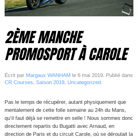
2ÈME MANCHE
PROMOSPORT À CAROLE
Écrit par
Margaux WANHAM
le
6 mai 2019
. Publié dans
CR Courses
,
Saison 2019
,
Uncategorized
.
Pas le temps de récupérer, autant physiquement que
mentalement de cette folle semaine au 24h du Mans,
qu’il faut déjà se remettre en selle ! Nous sommes donc
directement repartis du Bugatti avec Arnaud, en
direction de Paris et du circuit Carole, où se déroulait la