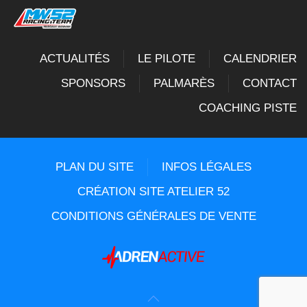
ACTUALITÉS
LE PILOTE
CALENDRIER
SPONSORS
PALMARÈS
CONTACT
COACHING PISTE
PLAN DU SITE
INFOS LÉGALES
CRÉATION SITE ATELIER 52
CONDITIONS GÉNÉRALES DE VENTE