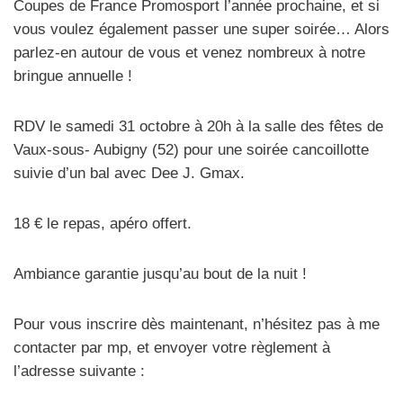
Coupes de France Promosport l’année prochaine, et si
vous voulez également passer une super soirée… Alors
parlez-en autour de vous et venez nombreux à notre
bringue annuelle !
RDV le samedi 31 octobre à 20h à la salle des fêtes de
Vaux-sous- Aubigny (52) pour une soirée cancoillotte
suivie d’un bal avec Dee J. Gmax.
18 € le repas, apéro offert.
Ambiance garantie jusqu’au bout de la nuit !
Pour vous inscrire dès maintenant, n’hésitez pas à me
contacter par mp, et envoyer votre règlement à
l’adresse suivante :