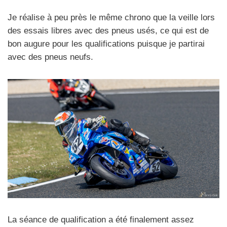
Je réalise à peu près le même chrono que la veille lors
des essais libres avec des pneus usés, ce qui est de
bon augure pour les qualifications puisque je partirai
avec des pneus neufs.
La séance de qualification a été finalement assez