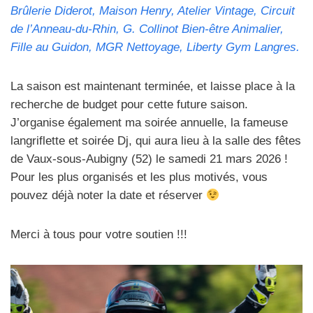
Brûlerie Diderot, Maison Henry, Atelier Vintage, Circuit
de l’Anneau-du-Rhin, G. Collinot Bien-être Animalier,
Fille au Guidon, MGR Nettoyage, Liberty Gym Langres.
La saison est maintenant terminée, et laisse place à la
recherche de budget pour cette future saison.
J’organise également ma soirée annuelle, la fameuse
langriflette et soirée Dj, qui aura lieu à la salle des fêtes
de Vaux-sous-Aubigny (52) le samedi 21 mars 2026 !
Pour les plus organisés et les plus motivés, vous
pouvez déjà noter la date et réserver
Merci à tous pour votre soutien !!!