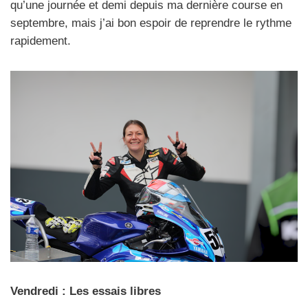
qu’une journée et demi depuis ma dernière course en
septembre, mais j’ai bon espoir de reprendre le rythme
rapidement.
Vendredi : Les essais libres