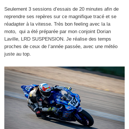
Seulement 3 sessions d’essais de 20 minutes afin de
reprendre ses repères sur ce magnifique tracé et se
réadapter à la vitesse. Très bon feeling avec la la
moto, qui a été préparée par mon conjoint Dorian
Laville, LRD SUSPENSION. Je réalise des temps
proches de ceux de l’année passée, avec une météo
juste au top.