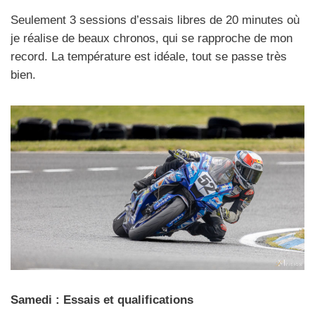
Seulement 3 sessions d’essais libres de 20 minutes où
je réalise de beaux chronos, qui se rapproche de mon
record. La température est idéale, tout se passe très
bien.
Samedi : Essais et qualifications