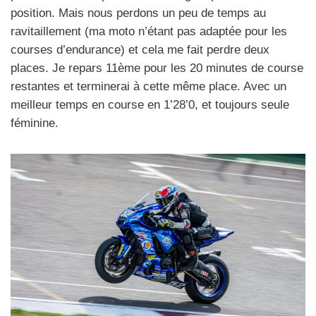
position. Mais nous perdons un peu de temps au
ravitaillement (ma moto n’étant pas adaptée pour les
courses d’endurance) et cela me fait perdre deux
places. Je repars 11ème pour les 20 minutes de course
restantes et terminerai à cette même place. Avec un
meilleur temps en course en 1’28’0, et toujours seule
féminine.