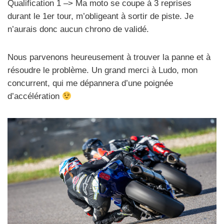
Qualification 1 –> Ma moto se coupe à 3 reprises
durant le 1er tour, m’obligeant à sortir de piste. Je
n’aurais donc aucun chrono de validé.
Nous parvenons heureusement à trouver la panne et à
résoudre le problème. Un grand merci à Ludo, mon
concurrent, qui me dépannera d’une poignée
d’accélération