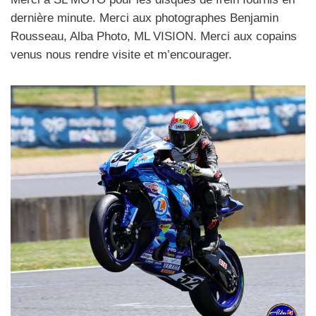
dernière minute. Merci aux photographes Benjamin
Rousseau, Alba Photo, ML VISION. Merci aux copains
venus nous rendre visite et m’encourager.