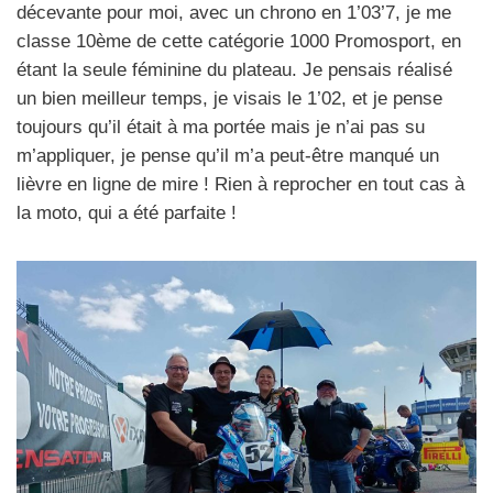
décevante pour moi, avec un chrono en 1’03’7, je me
classe 10ème de cette catégorie 1000 Promosport, en
étant la seule féminine du plateau. Je pensais réalisé
un bien meilleur temps, je visais le 1’02, et je pense
toujours qu’il était à ma portée mais je n’ai pas su
m’appliquer, je pense qu’il m’a peut-être manqué un
lièvre en ligne de mire ! Rien à reprocher en tout cas à
la moto, qui a été parfaite !