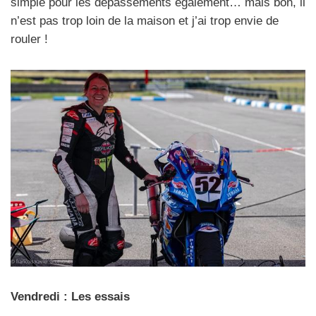
simple pour les dépassements également… mais bon, il
n’est pas trop loin de la maison et j’ai trop envie de
rouler !
Vendredi : Les essais