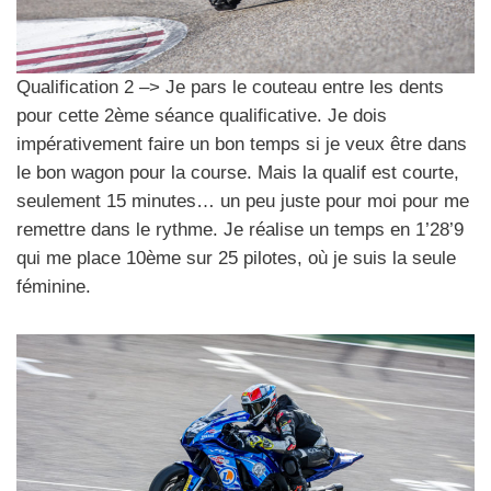
Qualification 2 –> Je pars le couteau entre les dents
pour cette 2ème séance qualificative. Je dois
impérativement faire un bon temps si je veux être dans
le bon wagon pour la course. Mais la qualif est courte,
seulement 15 minutes… un peu juste pour moi pour me
remettre dans le rythme. Je réalise un temps en 1’28’9
qui me place 10ème sur 25 pilotes, où je suis la seule
féminine.