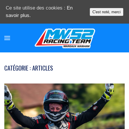
Ce site utilise des cookies :
En
C'est noté, merci
savoir plus.
CATÉGORIE : ARTICLES