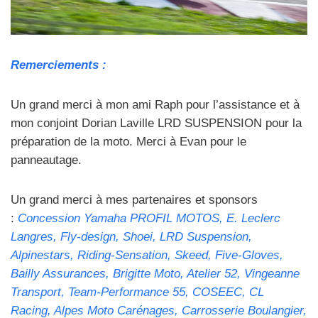
Remerciements :
Un grand merci à mon ami Raph pour l’assistance et à
mon conjoint Dorian Laville LRD SUSPENSION pour la
préparation de la moto. Merci à Evan pour le
panneautage.
Un grand merci à mes partenaires et sponsors
:
Concession Yamaha PROFIL MOTOS, E. Leclerc
Langres, Fly-design, Shoei, LRD Suspension,
Alpinestars, Riding-Sensation, Skeed, Five-Gloves,
Bailly Assurances, Brigitte Moto, Atelier 52, Vingeanne
Transport, Team-Performance 55, COSEEC, CL
Racing, Alpes Moto Carénages, Carrosserie Boulangier,