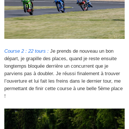
Course 2 : 22 tours :
Je prends de nouveau un bon
départ, je grapille des places, quand je reste ensuite
longtemps bloquée derrière un concurrent que je
parviens pas à doubler. Je réussi finalement à trouver
l’ouverture et lui fait les freins dans le dernier tour, me
permettant de finir cette course à une belle 5ème place
!