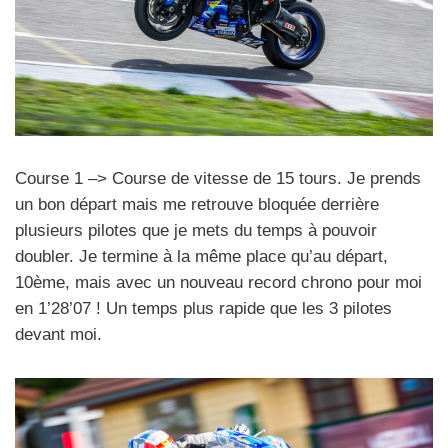
Course 1 –> Course de vitesse de 15 tours. Je prends
un bon départ mais me retrouve bloquée derrière
plusieurs pilotes que je mets du temps à pouvoir
doubler. Je termine à la même place qu’au départ,
10ème, mais avec un nouveau record chrono pour moi
en 1’28’07 ! Un temps plus rapide que les 3 pilotes
devant moi.