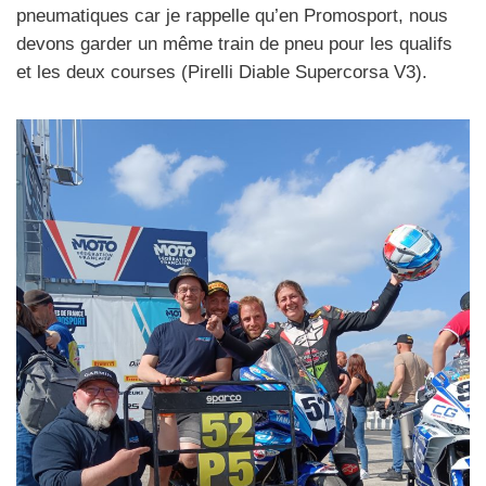
pneumatiques car je rappelle qu’en Promosport, nous
devons garder un même train de pneu pour les qualifs
et les deux courses (Pirelli Diable Supercorsa V3).