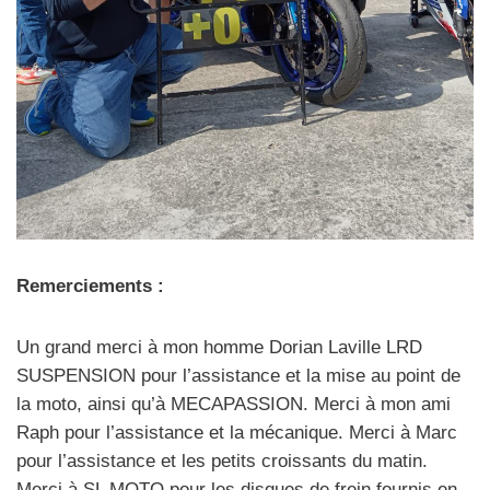
Remerciements :
Un grand merci à mon homme Dorian Laville LRD
SUSPENSION pour l’assistance et la mise au point de
la moto, ainsi qu’à MECAPASSION. Merci à mon ami
Raph pour l’assistance et la mécanique. Merci à Marc
pour l’assistance et les petits croissants du matin.
Merci à SL MOTO pour les disques de frein fournis en