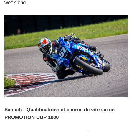
week-end.
Samedi : Qualifications et course de vitesse en
PROMOTION CUP 1000