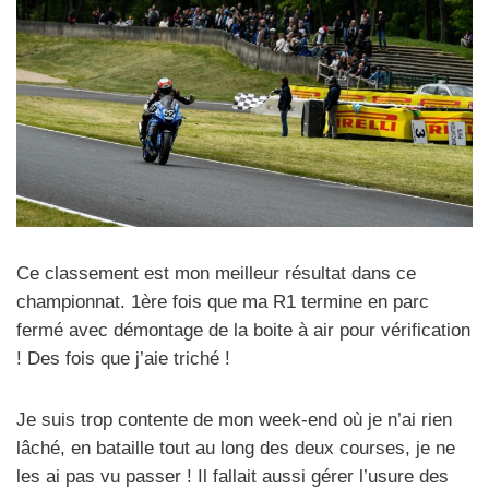
Ce classement est mon meilleur résultat dans ce
championnat. 1ère fois que ma R1 termine en parc
fermé avec démontage de la boite à air pour vérification
! Des fois que j’aie triché !
Je suis trop contente de mon week-end où je n’ai rien
lâché, en bataille tout au long des deux courses, je ne
les ai pas vu passer ! Il fallait aussi gérer l’usure des