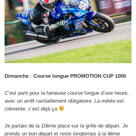
Dimanche : Course longue PROMOTION CUP 1000
C’est parti pour la fameuse course longue d’une heure,
avec un arrêt ravitaillement obligatoire. La météo est
clémente, c’est déjà ça
Je partais de la 10ème place sur la grille de départ. Je
prends un bon départ et reste longtemps à la 9ème