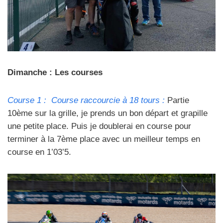
Dimanche : Les courses
Course 1 : Course raccourcie à 18 tours :
Partie
10ème sur la grille, je prends un bon départ et grapille
une petite place. Puis je doublerai en course pour
terminer à la 7ème place avec un meilleur temps en
course en 1’03’5.